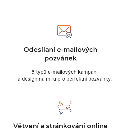
Odesílaní e-mailových
pozvánek
6 typů e-mailových kampaní
a design na míru pro perfektní pozvánky.
Větvení a stránkování online