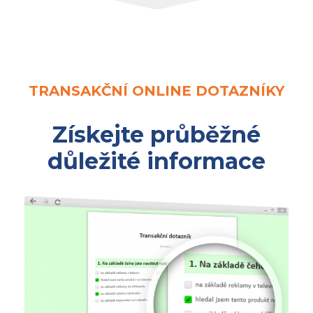
TRANSAKČNÍ ONLINE DOTAZNÍKY
Získejte průběžné
důležité informace