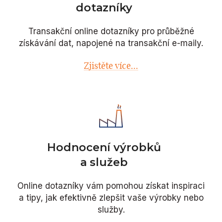
dotazníky
Transakční online dotazníky pro průběžné
získávání dat, napojené na transakční e-maily.
Zjistěte více...
Hodnocení výrobků
a služeb
Online dotazníky vám pomohou získat inspiraci
a tipy, jak efektivně zlepšit vaše výrobky nebo
služby.