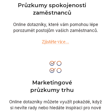
Průzkumy spokojenosti
zaměstnanců
Online dotazníky, které vám pomohou lépe
porozumět postojům vašich zaměstnanců.
Zjistěte více...
Marketingové
průzkumy trhu
Online dotazníky můžete využít pokaždé, když
si nevíte rady nebo hledáte inspiraci pro nové