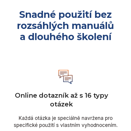
Snadné použití bez
rozsáhlých manuálů
a dlouhého školení
Online dotazník až s 16 typy
otázek
Každá otázka je speciálně navržena pro
specifické použití s vlastním vyhodnocením.