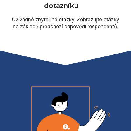
dotazníku
Už žádné zbytečné otázky. Zobrazujte otázky
na základě předchozí odpovědi respondentů.