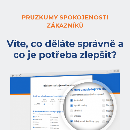
PRŮZKUMY SPOKOJENOSTI
ZÁKAZNÍKŮ
Víte, co děláte správně a
co je potřeba zlepšit?