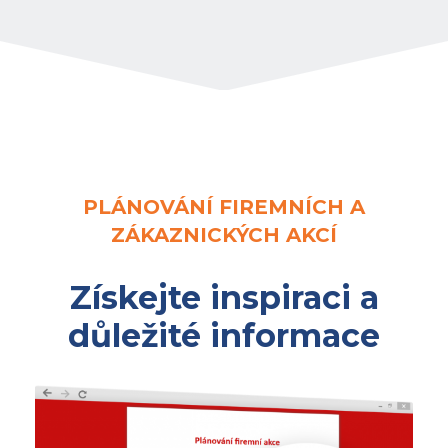
PLÁNOVÁNÍ FIREMNÍCH A
ZÁKAZNICKÝCH AKCÍ
Získejte inspiraci a
důležité informace