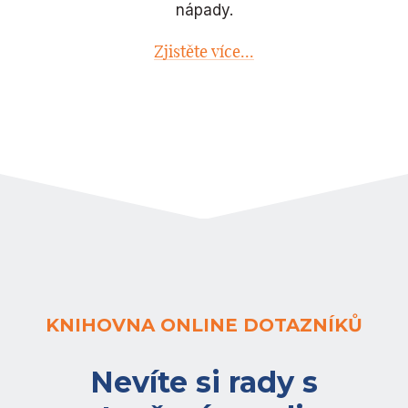
nápady.
Zjistěte více...
KNIHOVNA ONLINE DOTAZNÍKŮ
Nevíte si rady s