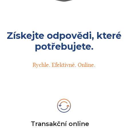
Získejte odpovědi, které
potřebujete.
Rychle. Efektivně. Online.
Transakční online