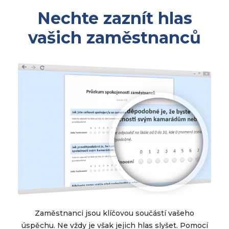
Nechte zaznít hlas
vašich zaměstnanců
Zaměstnanci jsou klíčovou součástí vašeho
úspěchu. Ne vždy je však jejich hlas slyšet. Pomocí