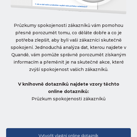
Průzkumy spokojenosti zákazníků vám pomohou
přesně porozumět tomu, co děláte dobře a co je
potřeba zlepšit, aby byli vaši zákazníci skutečně
spokojení. Jednoduchá analýza dat, kterou najdete v
Quandě, vám pomůže správně porozumět získaným
informacím a přeměnit je na skutečné akce, které
zvýší spokojenost vašich zákazníků.
V knihovně dotazníků najdete vzory těchto
online dotazníků:
Průzkum spokojenosti zákazníků
Vytvořit vlastní online dotazník