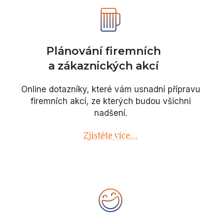
Plánování firemních
a zákaznických akcí
Online dotazníky, které vám usnadní přípravu
firemních akcí, ze kterých budou všichni
nadšení.
Zjistěte více...