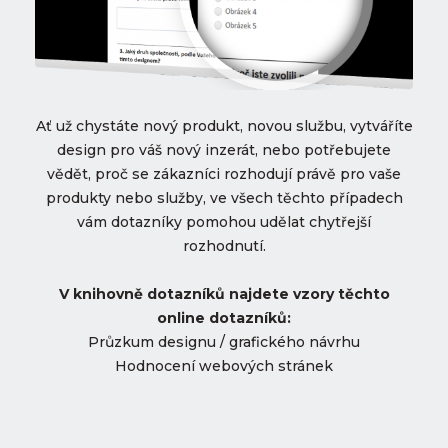
Ať už chystáte nový produkt, novou službu, vytváříte
design pro váš nový inzerát, nebo potřebujete
vědět, proč se zákazníci rozhodují právě pro vaše
produkty nebo služby, ve všech těchto případech
vám dotazníky pomohou udělat chytřejší
rozhodnutí.
V knihovně dotazníků najdete vzory těchto
online dotazníků:
Průzkum designu / grafického návrhu
Hodnocení webových stránek