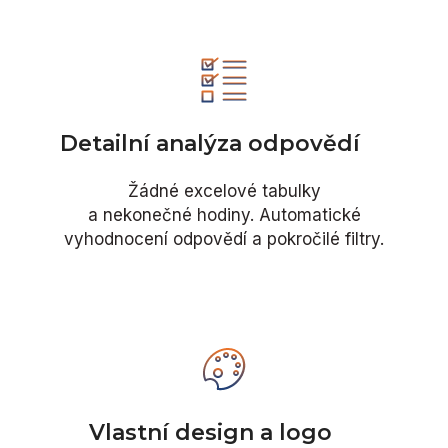
Detailní analýza odpovědí
Žádné excelové tabulky
a nekonečné hodiny. Automatické
vyhodnocení odpovědí a pokročilé filtry.
Vlastní design a logo