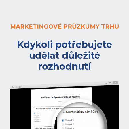
MARKETINGOVÉ PRŮZKUMY TRHU
Kdykoli potřebujete
udělat důležité
rozhodnutí