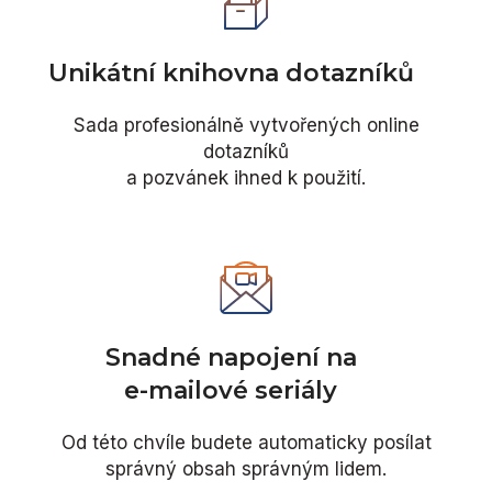
Unikátní knihovna dotazníků
Sada profesionálně vytvořených online
dotazníků
a pozvánek ihned k použití.
Snadné napojení na
e-mailové seriály
Od této chvíle budete automaticky posílat
správný obsah správným lidem.