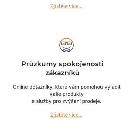
Zjistěte více...
Průzkumy spokojenosti
zákazníků
Online dotazníky, které vám pomohou vyladit
vaše produkty
a služby pro zvýšení prodeje.
Zjistěte více...