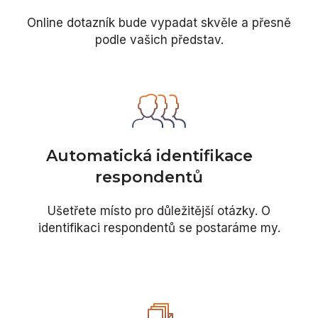
Online dotazník bude vypadat skvěle a přesně
podle vašich představ.
Automatická identifikace
respondentů
Ušetřete místo pro důležitější otázky. O
identifikaci respondentů se postaráme my.