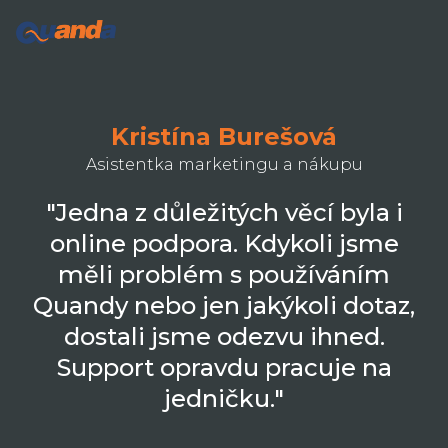
Kristína Burešová
Asistentka marketingu a nákupu
"Jedna z důležitých věcí byla i
online podpora. Kdykoli jsme
měli problém s používáním
Quandy nebo jen jakýkoli dotaz,
dostali jsme odezvu ihned.
Support opravdu pracuje na
jedničku."