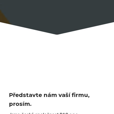
Představte nám vaší firmu,
prosím.