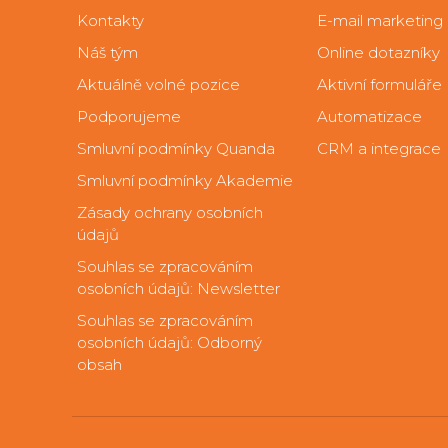
Kontakty
E-mail marketing
Náš tým
Online dotazníky
Aktuálně volné pozice
Aktivní formuláře
Podporujeme
Automatizace
Smluvní podmínky Quanda
CRM a integrace
Smluvní podmínky Akademie
Zásady ochrany osobních
údajů
Souhlas se zpracováním
osobních údajů: Newsletter
Souhlas se zpracováním
osobních údajů: Odborný
obsah